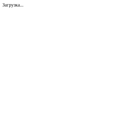
Загрузка...