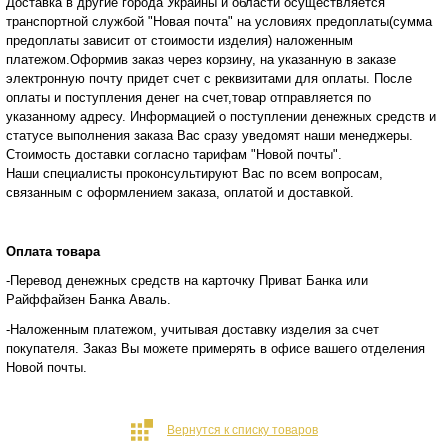
Доставка в другие города Украины и области осуществляется
транспортной службой "Новая почта" на условиях предоплаты(сумма
предоплаты зависит от стоимости изделия) наложенным
платежом.Оформив заказ через корзину, на указанную в заказе
электронную почту придет счет с реквизитами для оплаты. После
оплаты и поступления денег на счет,товар отправляется по
указанному адресу. Информацией о поступлении денежных средств и
статусе
выполнения заказа Вас сразу уведомят наши менеджеры.
Стоимость доставки согласно тарифам "Новой почты".
Наши специалисты проконсультируют Вас по всем вопросам,
связанным с оформлением заказа, оплатой и
доставкой.
Оплата товара
-Перевод денежных средств на карточку Приват Банка или
Райффайзен Банка Аваль.
-Наложенным платежом, учитывая доставку изделия за счет
покупателя. Заказ Вы можете примерять в офисе вашего отделения
Новой почты.
Вернутся к списку товаров