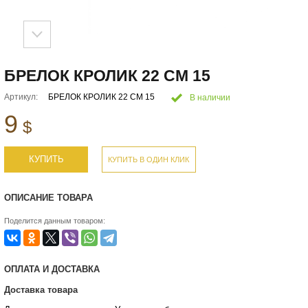
БРЕЛОК КРОЛИК 22 СМ 15
Артикул:
БРЕЛОК КРОЛИК 22 СМ 15
В наличии
9
$
КУПИТЬ
КУПИТЬ В ОДИН КЛИК
ОПИСАНИЕ ТОВАРА
Поделится данным товаром:
ОПЛАТА И ДОСТАВКА
Доставка товара