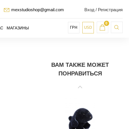
mexstudioshop@gmail.com
Вход / Регистрация
0
ГРН
USD
АС
МАГАЗИНЫ
ВАМ ТАКЖЕ МОЖЕТ
ПОНРАВИТЬСЯ