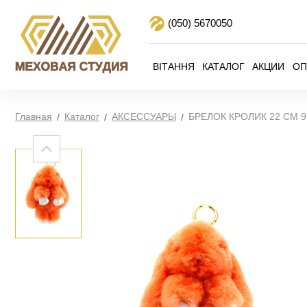
(050)
5670050
ВІТАННЯ
КАТАЛОГ
АКЦИИ
ОП
Главная
Каталог
АКСЕССУАРЫ
БРЕЛОК КРОЛИК 22 СМ 9