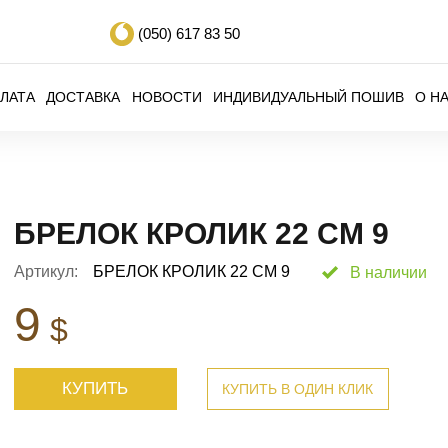
(050)
617 83 50
ЛАТА
ДОСТАВКА
НОВОСТИ
ИНДИВИДУАЛЬНЫЙ ПОШИВ
О Н
БРЕЛОК КРОЛИК 22 СМ 9
Артикул:
БРЕЛОК КРОЛИК 22 СМ 9
В наличии
9
$
КУПИТЬ
КУПИТЬ В ОДИН КЛИК