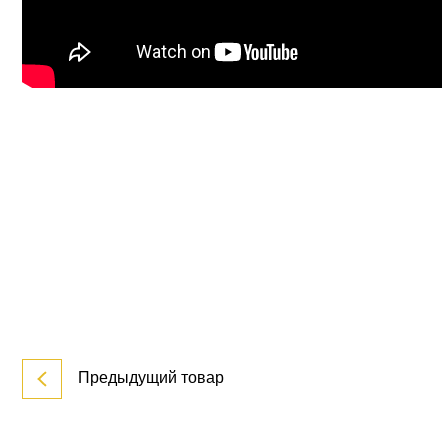
Предыдущий товар