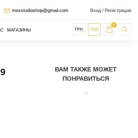
mexstudioshop@gmail.com
Вход / Регистрация
0
ГРН
USD
АС
МАГАЗИНЫ
ВАМ ТАКЖЕ МОЖЕТ
9
ПОНРАВИТЬСЯ