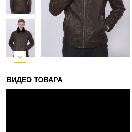
ВИДЕО ТОВАРА