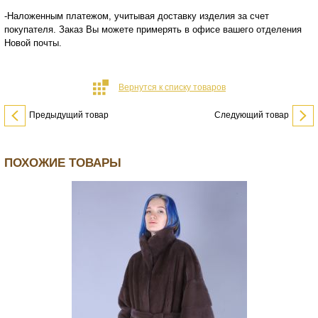
-Наложенным платежом, учитывая доставку изделия за счет
покупателя. Заказ Вы можете примерять в офисе вашего отделения
Новой почты.
Вернутся к списку товаров
Предыдущий товар
Следующий товар
ПОХОЖИЕ ТОВАРЫ