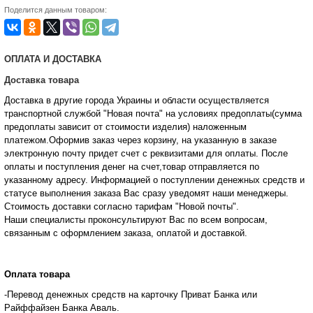
Поделится данным товаром:
ОПЛАТА И ДОСТАВКА
Доставка товара
Доставка в другие города Украины и области осуществляется
транспортной службой "Новая почта" на условиях предоплаты(сумма
предоплаты зависит от стоимости изделия) наложенным
платежом.Оформив заказ через корзину, на указанную в заказе
электронную почту придет счет с реквизитами для оплаты. После
оплаты и поступления денег на счет,товар отправляется по
указанному адресу. Информацией о поступлении денежных средств и
статусе
выполнения заказа Вас сразу уведомят наши менеджеры.
Стоимость доставки согласно тарифам "Новой почты".
Наши специалисты проконсультируют Вас по всем вопросам,
связанным с оформлением заказа, оплатой и
доставкой.
Оплата товара
-Перевод денежных средств на карточку Приват Банка или
Райффайзен Банка Аваль.