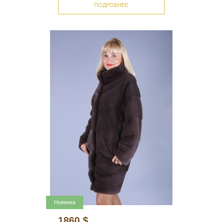
ПОДРОБНЕЕ
Новинка
1860 $