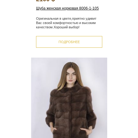
Шуба женская норковая 8006-1-105
Оригинальная в цвете,приятно удивит
Вас своей комфортностью и высоким
качеством.Хороший выбор!
ПОДРОБНЕЕ