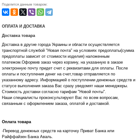
Поделится данным товаром:
ОПЛАТА И ДОСТАВКА
Доставка товара
Доставка в другие города Украины и области осуществляется
транспортной службой "Новая почта" на условиях предоплаты(сумма
предоплаты зависит от стоимости изделия) наложенным
платежом.Оформив заказ через корзину, на указанную в заказе
электронную почту придет счет с реквизитами для оплаты. После
оплаты и поступления денег на счет,товар отправляется по
указанному адресу. Информацией о поступлении денежных средств и
статусе
выполнения заказа Вас сразу уведомят наши менеджеры.
Стоимость доставки согласно тарифам "Новой почты".
Наши специалисты проконсультируют Вас по всем вопросам,
связанным с оформлением заказа, оплатой и
доставкой.
Оплата товара
-Перевод денежных средств на карточку Приват Банка или
Райффайзен Банка Аваль.