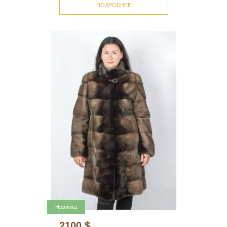
ПОДРОБНЕЕ
Новинка
2100 $