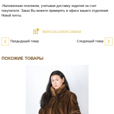
-Наложенным платежом, учитывая доставку изделия за счет
покупателя. Заказ Вы можете примерять в офисе вашего отделения
Новой почты.
Вернутся к списку товаров
Предыдущий товар
Следующий товар
ПОХОЖИЕ ТОВАРЫ