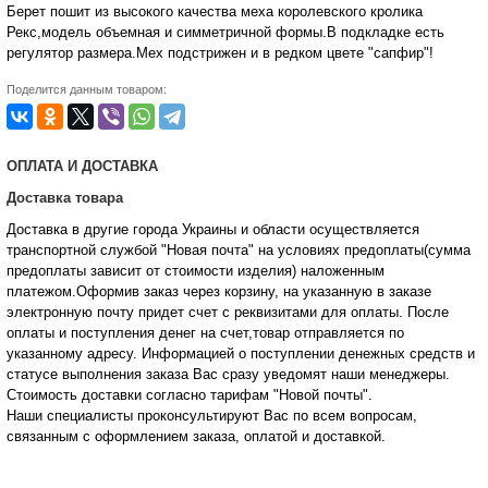
Берет пошит из высокого качества меха королевского кролика
Рекс,модель объемная и симметричной формы.В подкладке есть
регулятор размера.Мех подстрижен и в редком цвете "сапфир"!
Поделится данным товаром:
ОПЛАТА И ДОСТАВКА
Доставка товара
Доставка в другие города Украины и области осуществляется
транспортной службой "Новая почта" на условиях предоплаты(сумма
предоплаты зависит от стоимости изделия) наложенным
платежом.Оформив заказ через корзину, на указанную в заказе
электронную почту придет счет с реквизитами для оплаты. После
оплаты и поступления денег на счет,товар отправляется по
указанному адресу. Информацией о поступлении денежных средств и
статусе
выполнения заказа Вас сразу уведомят наши менеджеры.
Стоимость доставки согласно тарифам "Новой почты".
Наши специалисты проконсультируют Вас по всем вопросам,
связанным с оформлением заказа, оплатой и
доставкой.