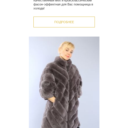
Качественный мех и крой,классический
фасон-эффектная для Вас помощница в
холода!
ПОДРОБНЕЕ