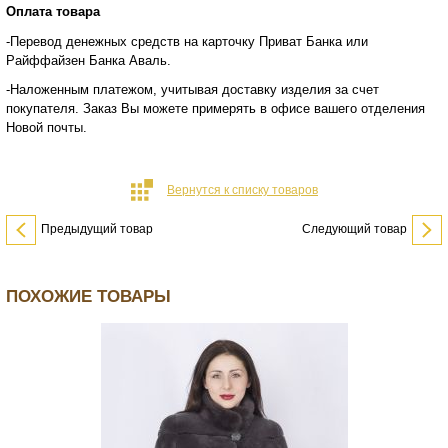
Оплата товара
-Перевод денежных средств на карточку Приват Банка или
Райффайзен Банка Аваль.
-Наложенным платежом, учитывая доставку изделия за счет
покупателя. Заказ Вы можете примерять в офисе вашего отделения
Новой почты.
Вернутся к списку товаров
Предыдущий товар
Следующий товар
ПОХОЖИЕ ТОВАРЫ