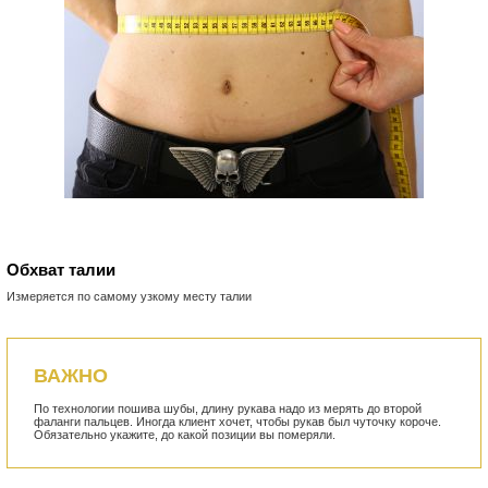
Обхват талии
Измеряется по самому узкому месту талии
ВАЖНО
По технологии пошива шубы, длину рукава надо из мерять до второй
фаланги пальцев. Иногда клиент хочет, чтобы рукав был чуточку короче.
Обязательно укажите, до какой позиции вы померяли.