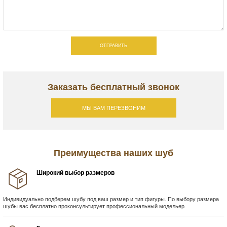
ОТПРАВИТЬ
Заказать бесплатный звонок
МЫ ВАМ ПЕРЕЗВОНИМ
Преимущества наших шуб
Широкий выбор размеров
Индивидуально подберем шубу под ваш размер и тип фигуры. По выбору размера
шубы вас бесплатно проконсультирует профессиональный модельер