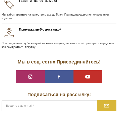
Гарантия качества меха
Мы даём гарантию на качество меха до 5 лет. При надлежащем использовании
изделия.
Примерка шуб с доставкой
При получении шубы в одной из точек выдачи, вы можете её примерить перед тем
как осуществить покупку.
Мы в соц. сетях Присоединяйтесь!
Подписаться на рассылку!