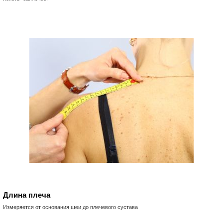
Длина плеча
Измеряется от основания шеи до плечевого сустава