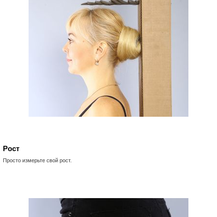
Рост
Просто измерьте свой рост.