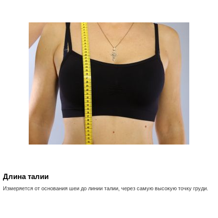
Длина талии
Измеряется от основания шеи до линии талии, через самую высокую точку груди.