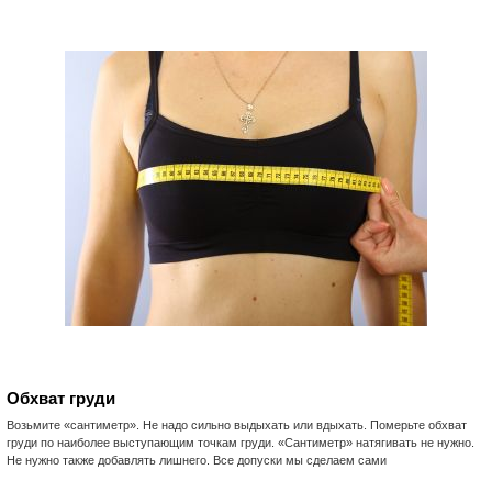
Обхват груди
Возьмите «сантиметр». Не надо сильно выдыхать или вдыхать. Померьте обхват
груди по наиболее выступающим точкам груди. «Сантиметр» натягивать не нужно.
Не нужно также добавлять лишнего. Все допуски мы сделаем сами