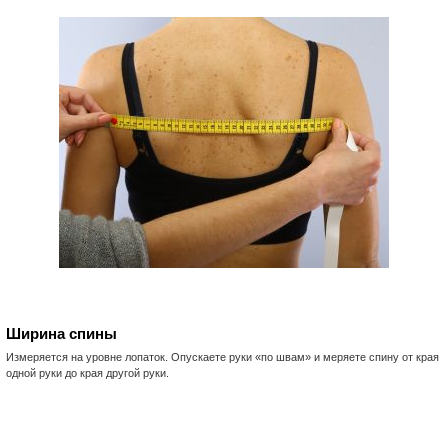
Ширина спины
Измеряется на уровне лопаток. Опускаете руки «по швам» и меряете спину от края
одной руки до края другой руки.