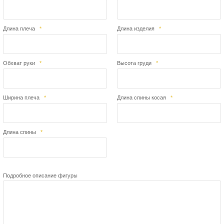
Длина плеча
*
Длина изделия
*
Обхват руки
*
Высота груди
*
Ширина плеча
*
Длина спины косая
*
Длина спины
*
Подробное описание фигуры