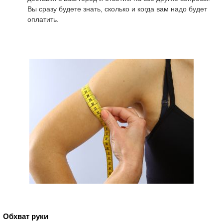
Вы сразу будете знать, сколько и когда вам надо будет
оплатить.
Обхват руки