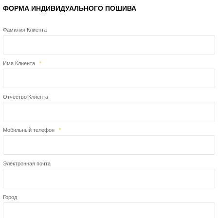
ФОРМА ИНДИВИДУАЛЬНОГО ПОШИВА
Фамилия Клиента
Имя Клиента
*
Отчество Клиента
Мобильный телефон
*
Электронная почта
Город