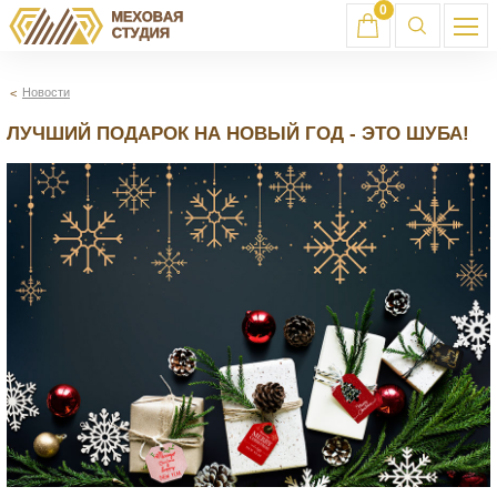
0
Новости
ЛУЧШИЙ ПОДАРОК НА НОВЫЙ ГОД - ЭТО ШУБА!