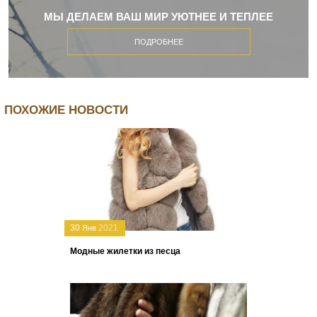
МЫ ДЕЛАЕМ ВАШ МИР УЮТНЕЕ И ТЕПЛЕЕ
ПОДРОБНЕЕ
ПОХОЖИЕ НОВОСТИ
30
2021
Янв
Модные жилетки из песца