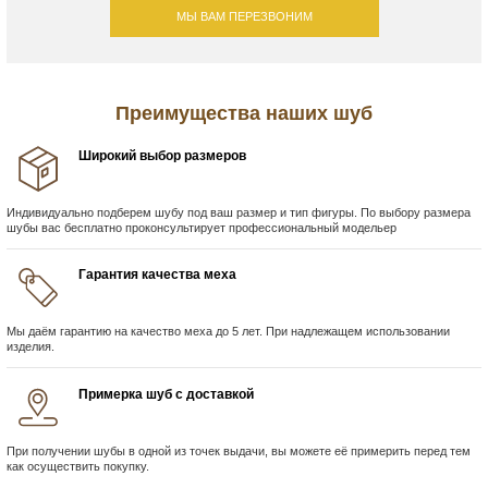
МЫ ВАМ ПЕРЕЗВОНИМ
Преимущества наших шуб
Широкий выбор размеров
Индивидуально подберем шубу под ваш размер и тип фигуры. По выбору размера
шубы вас бесплатно проконсультирует профессиональный модельер
Гарантия качества меха
Мы даём гарантию на качество меха до 5 лет. При надлежащем использовании
изделия.
Примерка шуб с доставкой
При получении шубы в одной из точек выдачи, вы можете её примерить перед тем
как осуществить покупку.