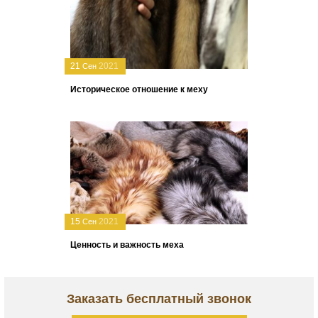
21
2021
Сен
Историческое отношение к меху
15
2021
Сен
Ценность и важность меха
Заказать бесплатный звонок