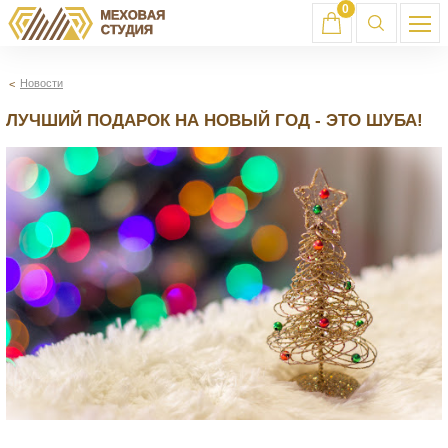
0
Новости
ЛУЧШИЙ ПОДАРОК НА НОВЫЙ ГОД - ЭТО ШУБА!