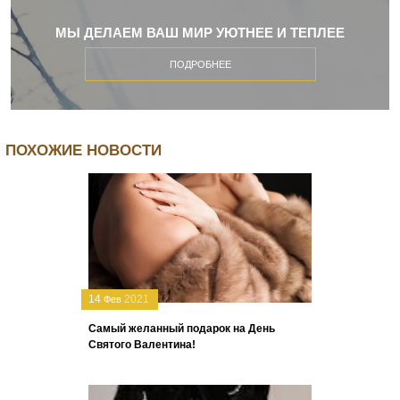
МЫ ДЕЛАЕМ ВАШ МИР УЮТНЕЕ И ТЕПЛЕЕ
ПОДРОБНЕЕ
ПОХОЖИЕ НОВОСТИ
14
2021
Фев
Самый желанный подарок на День
Святого Валентина!