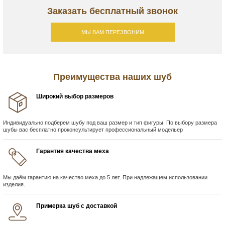
Заказать бесплатный звонок
МЫ ВАМ ПЕРЕЗВОНИМ
Преимущества наших шуб
Широкий выбор размеров
Индивидуально подберем шубу под ваш размер и тип фигуры. По выбору размера
шубы вас бесплатно проконсультирует профессиональный модельер
Гарантия качества меха
Мы даём гарантию на качество меха до 5 лет. При надлежащем использовании
изделия.
Примерка шуб с доставкой