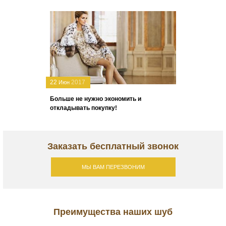
22
2017
Июн
Больше не нужно экономить и
откладывать покупку!
Заказать бесплатный звонок
МЫ ВАМ ПЕРЕЗВОНИМ
Преимущества наших шуб