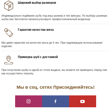
Широкий выбор размеров
Индивидуально подберем шубу под ваш размер и тип фигуры. По выбору размера
шубы вас бесплатно проконсультирует профессиональный модельер
Гарантия качества меха
Мы даём гарантию на качество меха до 5 лет. При надлежащем использовании
изделия.
Примерка шуб с доставкой
При получении шубы в одной из точек выдачи, вы можете её примерить перед тем
как осуществить покупку.
Мы в соц. сетях Присоединяйтесь!