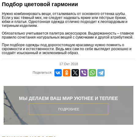
Подбор цветовой гармонии
Нужно комбинировать вещи, отталкиваясь от основного оттенка шубы.
Если у вас тёмный мех, не следует надевать яркие или пёстрые брюки,
юбки и платья. Однотонная одежда отлично подходит к леопардовым и
тигриным изделиям.
Обязательно учитывается палитра аксессуаров. Выдержанность – главное
правило сочетания натуральных вещей с сумочками и другой атрибутикой.
При подборе одежды под дорогостоящую красавицу нужно помнить о
скромности и естественности. Ведь мех сам по себе выглядит роскошно и
создаёт изысканный и эксклюзивный образ.
17 Окт 2018
Поделиться:
МЫ ДЕЛАЕМ ВАШ МИР УЮТНЕЕ И ТЕПЛЕЕ
ПОДРОБНЕЕ