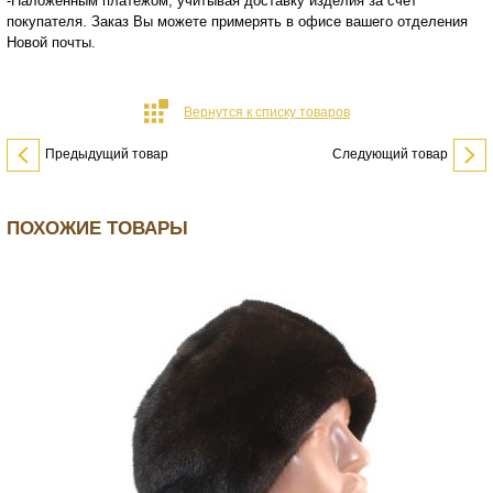
-Наложенным платежом, учитывая доставку изделия за счет
покупателя. Заказ Вы можете примерять в офисе вашего отделения
Новой почты.
Вернутся к списку товаров
Предыдущий товар
Следующий товар
ПОХОЖИЕ ТОВАРЫ