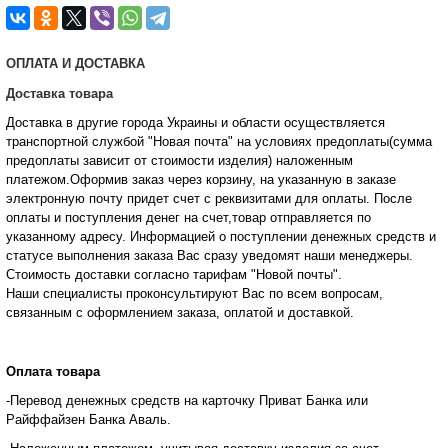
ОПЛАТА И ДОСТАВКА
Доставка товара
Доставка в другие города Украины и области осуществляется
транспортной службой "Новая почта" на условиях предоплаты(сумма
предоплаты зависит от стоимости изделия) наложенным
платежом.Оформив заказ через корзину, на указанную в заказе
электронную почту придет счет с реквизитами для оплаты. После
оплаты и поступления денег на счет,товар отправляется по
указанному адресу. Информацией о поступлении денежных средств и
статусе
выполнения заказа Вас сразу уведомят наши менеджеры.
Стоимость доставки согласно тарифам "Новой почты".
Наши специалисты проконсультируют Вас по всем вопросам,
связанным с оформлением заказа, оплатой и
доставкой.
Оплата товара
-Перевод денежных средств на карточку Приват Банка или
Райффайзен Банка Аваль.