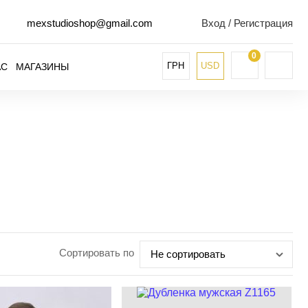
mexstudioshop@gmail.com
Вход / Регистрация
0
ГРН
USD
АС
МАГАЗИНЫ
Сортировать по
Не сортировать