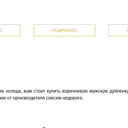
Е
ПОДРОБНЕЕ
е холода, вам стоит купить коричневую мужскую дубленку
ию от производителя совсем недорого.