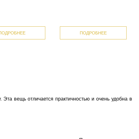
ПОДРОБНЕЕ
ПОДРОБНЕЕ
. Эта вещь отличается практичностью и очень удобна в