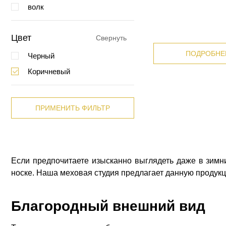
волк
Цвет
Свернуть
ПОДРОБНЕ
Черный
Коричневый
ПРИМЕНИТЬ ФИЛЬТР
Если предпочитаете изысканно выглядеть даже в зимни
носке. Наша меховая студия предлагает данную продукц
Благородный внешний вид