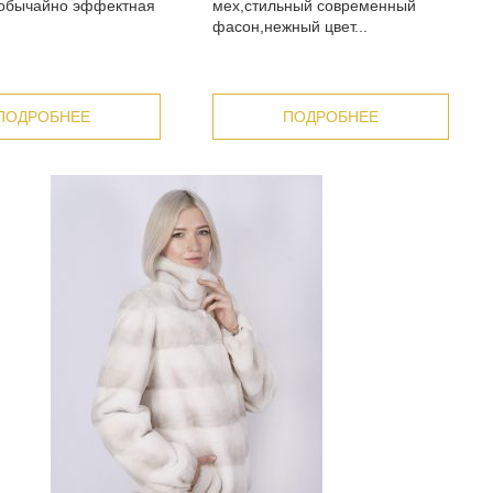
еобычайно эффектная
мех,стильный современный
фасон,нежный цвет...
ПОДРОБНЕЕ
ПОДРОБНЕЕ