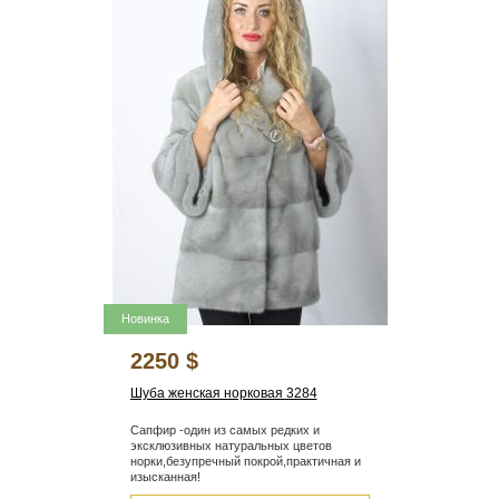
Новинка
2250 $
Шуба женская норковая 3284
Сапфир -один из самых редких и
эксклюзивных натуральных цветов
норки,безупречный покрой,практичная и
изысканная!