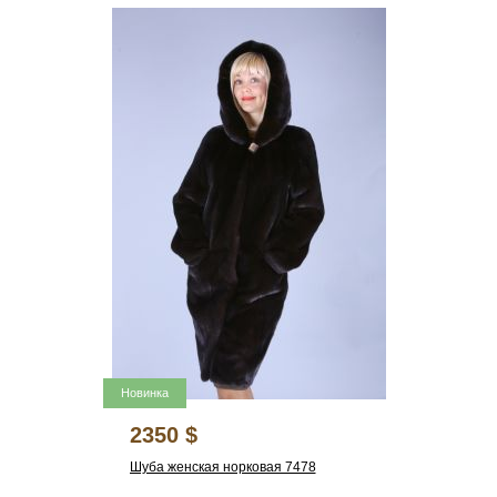
Новинка
2350 $
Шуба женская норковая 7478