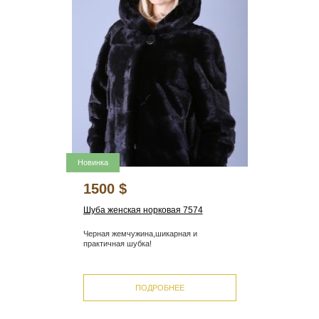
Новинка
1500 $
Шуба женская норковая 7574
Черная жемчужина,шикарная и
практичная шубка!
ПОДРОБНЕЕ