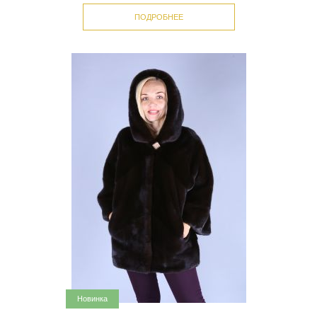
ПОДРОБНЕЕ
Новинка