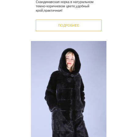
Скандинавская норка в натуральном
темно-коричневом цвете,удобный
крой,практичная!
ПОДРОБНЕЕ