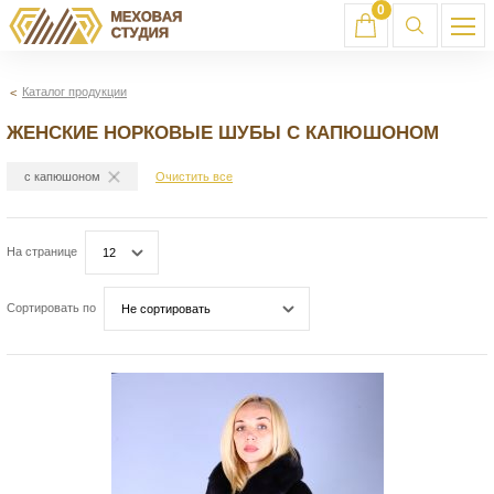
0
Каталог продукции
ЖЕНСКИЕ НОРКОВЫЕ ШУБЫ С КАПЮШОНОМ
с капюшоном
Очистить все
На странице
12
Сортировать по
Не сортировать