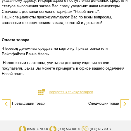
указанному адресу. Информацией о поступлении денежных средств и
статусе
выполнения заказа Вас сразу уведомят наши менеджеры.
Стоимость доставки согласно тарифам "Новой почты".
Наши специалисты проконсультируют Вас по всем вопросам,
связанным с оформлением заказа, оплатой и
доставкой.
Оплата товара
-Перевод денежных средств на карточку Приват Банка или
Райффайзен Банка Аваль.
-Наложенным платежом, учитывая доставку изделия за счет
покупателя. Заказ Вы можете примерять в офисе вашего отделения
Новой почты.
Вернутся к списку товаров
Предыдущий товар
Следующий товар
(050)
5670050
(050)
567 00 50
(050)
617 83 50