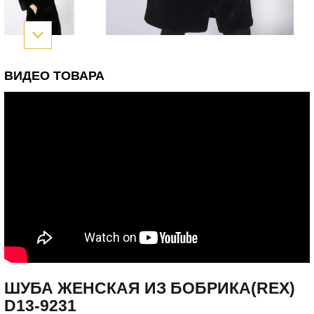
ВИДЕО ТОВАРА
ШУБА ЖЕНСКАЯ ИЗ БОБРИКА(REX)
D13-9231