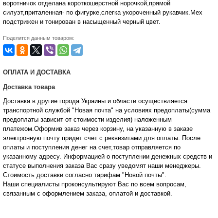
воротничок отделана короткошерстной норочкой,прямой
силуэт,приталенная- по фигурке,слегка укороченный рукавчик.Мех
подстрижен и тонирован в насыщенный черный цвет.
Поделится данным товаром:
ОПЛАТА И ДОСТАВКА
Доставка товара
Доставка в другие города Украины и области осуществляется
транспортной службой "Новая почта" на условиях предоплаты(сумма
предоплаты зависит от стоимости изделия) наложенным
платежом.Оформив заказ через корзину, на указанную в заказе
электронную почту придет счет с реквизитами для оплаты. После
оплаты и поступления денег на счет,товар отправляется по
указанному адресу. Информацией о поступлении денежных средств и
статусе
выполнения заказа Вас сразу уведомят наши менеджеры.
Стоимость доставки согласно тарифам "Новой почты".
Наши специалисты проконсультируют Вас по всем вопросам,
связанным с оформлением заказа, оплатой и
доставкой.