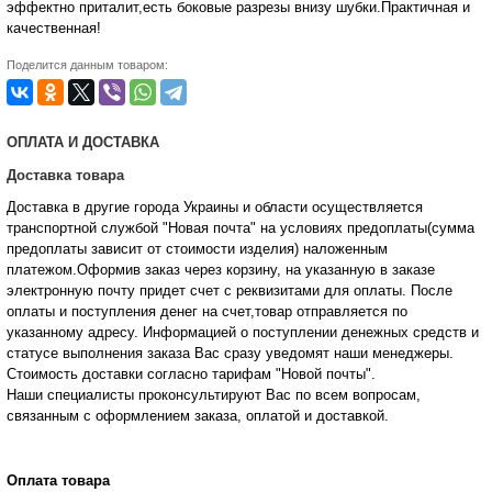
эффектно приталит,есть боковые разрезы внизу шубки.Практичная и
качественная!
Поделится данным товаром:
ОПЛАТА И ДОСТАВКА
Доставка товара
Доставка в другие города Украины и области осуществляется
транспортной службой "Новая почта" на условиях предоплаты(сумма
предоплаты зависит от стоимости изделия) наложенным
платежом.Оформив заказ через корзину, на указанную в заказе
электронную почту придет счет с реквизитами для оплаты. После
оплаты и поступления денег на счет,товар отправляется по
указанному адресу. Информацией о поступлении денежных средств и
статусе
выполнения заказа Вас сразу уведомят наши менеджеры.
Стоимость доставки согласно тарифам "Новой почты".
Наши специалисты проконсультируют Вас по всем вопросам,
связанным с оформлением заказа, оплатой и
доставкой.
Оплата товара