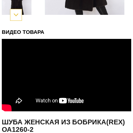
ВИДЕО ТОВАРА
ШУБА ЖЕНСКАЯ ИЗ БОБРИКА(REX)
ОА1260-2