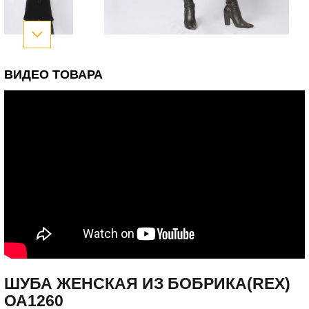
ВИДЕО ТОВАРА
ШУБА ЖЕНСКАЯ ИЗ БОБРИКА(REX)
ОА1260