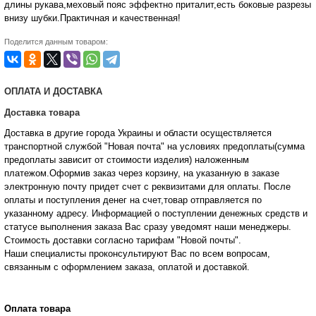
длины рукава,меховый пояс эффектно приталит,есть боковые разрезы
внизу шубки.Практичная и качественная!
Поделится данным товаром:
ОПЛАТА И ДОСТАВКА
Доставка товара
Доставка в другие города Украины и области осуществляется
транспортной службой "Новая почта" на условиях предоплаты(сумма
предоплаты зависит от стоимости изделия) наложенным
платежом.Оформив заказ через корзину, на указанную в заказе
электронную почту придет счет с реквизитами для оплаты. После
оплаты и поступления денег на счет,товар отправляется по
указанному адресу. Информацией о поступлении денежных средств и
статусе
выполнения заказа Вас сразу уведомят наши менеджеры.
Стоимость доставки согласно тарифам "Новой почты".
Наши специалисты проконсультируют Вас по всем вопросам,
связанным с оформлением заказа, оплатой и
доставкой.
Оплата товара