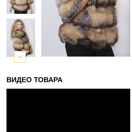
ВИДЕО ТОВАРА