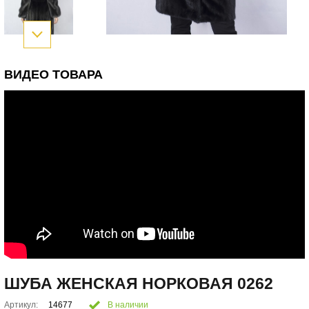
ВИДЕО ТОВАРА
ШУБА ЖЕНСКАЯ НОРКОВАЯ 0262
Артикул:
14677
В наличии