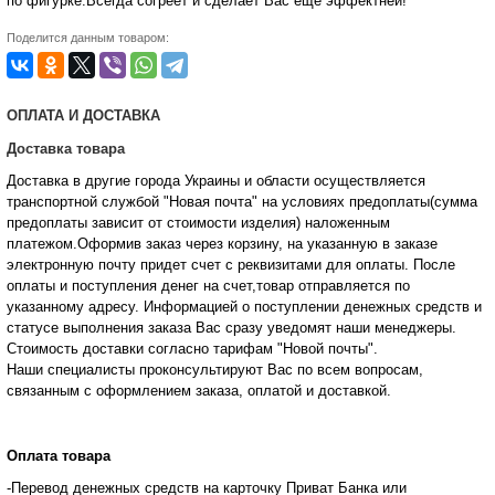
по фигурке.Всегда согреет и сделает Вас еще эффектней!
Поделится данным товаром:
ОПЛАТА И ДОСТАВКА
Доставка товара
Доставка в другие города Украины и области осуществляется
транспортной службой "Новая почта" на условиях предоплаты(сумма
предоплаты зависит от стоимости изделия) наложенным
платежом.Оформив заказ через корзину, на указанную в заказе
электронную почту придет счет с реквизитами для оплаты. После
оплаты и поступления денег на счет,товар отправляется по
указанному адресу. Информацией о поступлении денежных средств и
статусе
выполнения заказа Вас сразу уведомят наши менеджеры.
Стоимость доставки согласно тарифам "Новой почты".
Наши специалисты проконсультируют Вас по всем вопросам,
связанным с оформлением заказа, оплатой и
доставкой.
Оплата товара
-Перевод денежных средств на карточку Приват Банка или