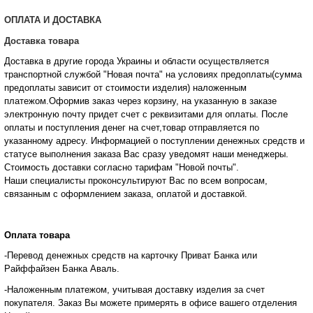
ОПЛАТА И ДОСТАВКА
Доставка товара
Доставка в другие города Украины и области осуществляется
транспортной службой "Новая почта" на условиях предоплаты(сумма
предоплаты зависит от стоимости изделия) наложенным
платежом.Оформив заказ через корзину, на указанную в заказе
электронную почту придет счет с реквизитами для оплаты. После
оплаты и поступления денег на счет,товар отправляется по
указанному адресу. Информацией о поступлении денежных средств и
статусе
выполнения заказа Вас сразу уведомят наши менеджеры.
Стоимость доставки согласно тарифам "Новой почты".
Наши специалисты проконсультируют Вас по всем вопросам,
связанным с оформлением заказа, оплатой и
доставкой.
Оплата товара
-Перевод денежных средств на карточку Приват Банка или
Райффайзен Банка Аваль.
-Наложенным платежом, учитывая доставку изделия за счет
покупателя. Заказ Вы можете примерять в офисе вашего отделения