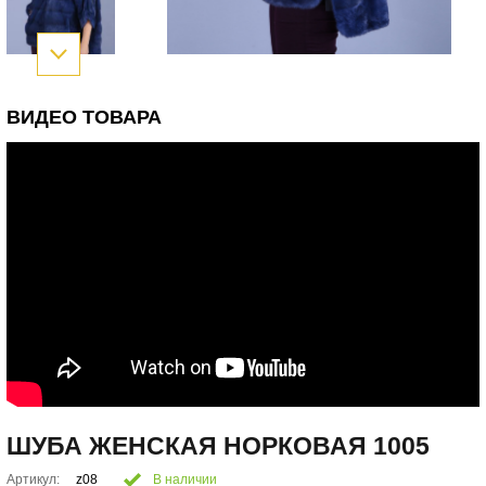
ВИДЕО ТОВАРА
ШУБА ЖЕНСКАЯ НОРКОВАЯ 1005
Артикул:
z08
В наличии