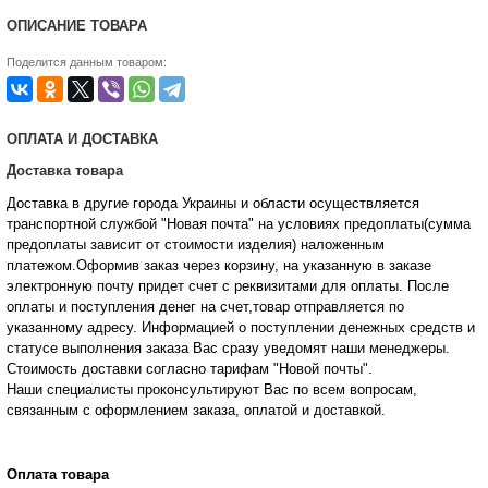
ОПИСАНИЕ ТОВАРА
Поделится данным товаром:
ОПЛАТА И ДОСТАВКА
Доставка товара
Доставка в другие города Украины и области осуществляется
транспортной службой "Новая почта" на условиях предоплаты(сумма
предоплаты зависит от стоимости изделия) наложенным
платежом.Оформив заказ через корзину, на указанную в заказе
электронную почту придет счет с реквизитами для оплаты. После
оплаты и поступления денег на счет,товар отправляется по
указанному адресу. Информацией о поступлении денежных средств и
статусе
выполнения заказа Вас сразу уведомят наши менеджеры.
Стоимость доставки согласно тарифам "Новой почты".
Наши специалисты проконсультируют Вас по всем вопросам,
связанным с оформлением заказа, оплатой и
доставкой.
Оплата товара