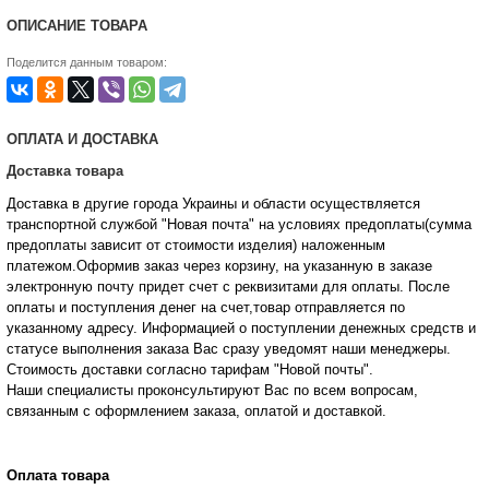
ОПИСАНИЕ ТОВАРА
Поделится данным товаром:
ОПЛАТА И ДОСТАВКА
Доставка товара
Доставка в другие города Украины и области осуществляется
транспортной службой "Новая почта" на условиях предоплаты(сумма
предоплаты зависит от стоимости изделия) наложенным
платежом.Оформив заказ через корзину, на указанную в заказе
электронную почту придет счет с реквизитами для оплаты. После
оплаты и поступления денег на счет,товар отправляется по
указанному адресу. Информацией о поступлении денежных средств и
статусе
выполнения заказа Вас сразу уведомят наши менеджеры.
Стоимость доставки согласно тарифам "Новой почты".
Наши специалисты проконсультируют Вас по всем вопросам,
связанным с оформлением заказа, оплатой и
доставкой.
Оплата товара