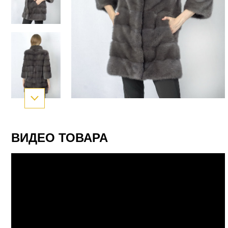
ВИДЕО ТОВАРА