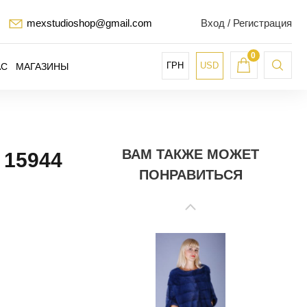
mexstudioshop@gmail.com
Вход / Регистрация
0
ГРН
USD
АС
МАГАЗИНЫ
ВАМ ТАКЖЕ МОЖЕТ
15944
ПОНРАВИТЬСЯ