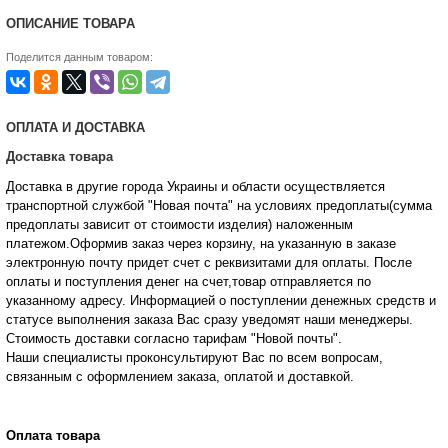
ОПИСАНИЕ ТОВАРА
Поделится данным товаром:
ОПЛАТА И ДОСТАВКА
Доставка товара
Доставка в другие города Украины и области осуществляется
транспортной службой "Новая почта" на условиях предоплаты(сумма
предоплаты зависит от стоимости изделия) наложенным
платежом.Оформив заказ через корзину, на указанную в заказе
электронную почту придет счет с реквизитами для оплаты. После
оплаты и поступления денег на счет,товар отправляется по
указанному адресу. Информацией о поступлении денежных средств и
статусе
выполнения заказа Вас сразу уведомят наши менеджеры.
Стоимость доставки согласно тарифам "Новой почты".
Наши специалисты проконсультируют Вас по всем вопросам,
связанным с оформлением заказа, оплатой и
доставкой.
Оплата товара