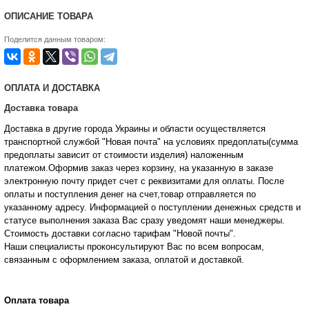
ОПИСАНИЕ ТОВАРА
Поделится данным товаром:
ОПЛАТА И ДОСТАВКА
Доставка товара
Доставка в другие города Украины и области осуществляется
транспортной службой "Новая почта" на условиях предоплаты(сумма
предоплаты зависит от стоимости изделия) наложенным
платежом.Оформив заказ через корзину, на указанную в заказе
электронную почту придет счет с реквизитами для оплаты. После
оплаты и поступления денег на счет,товар отправляется по
указанному адресу. Информацией о поступлении денежных средств и
статусе
выполнения заказа Вас сразу уведомят наши менеджеры.
Стоимость доставки согласно тарифам "Новой почты".
Наши специалисты проконсультируют Вас по всем вопросам,
связанным с оформлением заказа, оплатой и
доставкой.
Оплата товара