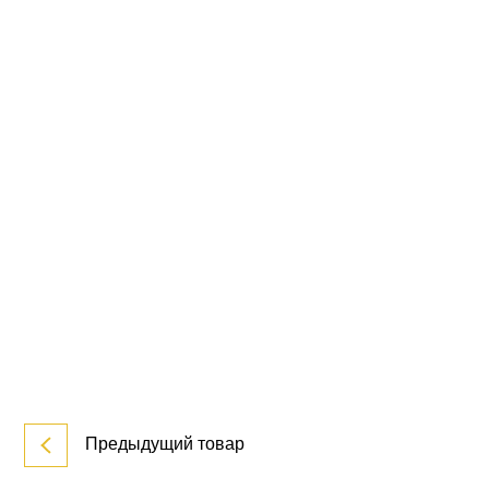
Предыдущий товар