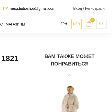
mexstudioshop@gmail.com
Вход / Регистрация
0
ГРН
USD
АС
МАГАЗИНЫ
ВАМ ТАКЖЕ МОЖЕТ
1821
ПОНРАВИТЬСЯ