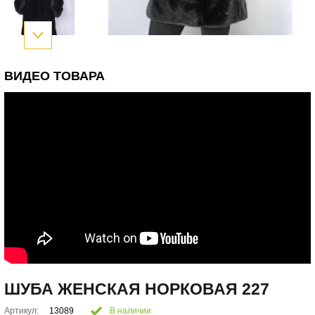
ВИДЕО ТОВАРА
ШУБА ЖЕНСКАЯ НОРКОВАЯ 227
Артикул:
13089
В наличии