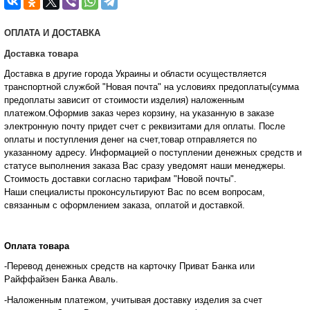
ОПЛАТА И ДОСТАВКА
Доставка товара
Доставка в другие города Украины и области осуществляется
транспортной службой "Новая почта" на условиях предоплаты(сумма
предоплаты зависит от стоимости изделия) наложенным
платежом.Оформив заказ через корзину, на указанную в заказе
электронную почту придет счет с реквизитами для оплаты. После
оплаты и поступления денег на счет,товар отправляется по
указанному адресу. Информацией о поступлении денежных средств и
статусе
выполнения заказа Вас сразу уведомят наши менеджеры.
Стоимость доставки согласно тарифам "Новой почты".
Наши специалисты проконсультируют Вас по всем вопросам,
связанным с оформлением заказа, оплатой и
доставкой.
Оплата товара
-Перевод денежных средств на карточку Приват Банка или
Райффайзен Банка Аваль.
-Наложенным платежом, учитывая доставку изделия за счет