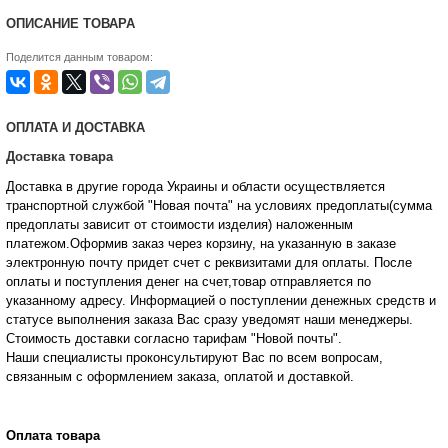
ОПИСАНИЕ ТОВАРА
Поделится данным товаром:
ОПЛАТА И ДОСТАВКА
Доставка товара
Доставка в другие города Украины и области осуществляется
транспортной службой "Новая почта" на условиях предоплаты(сумма
предоплаты зависит от стоимости изделия) наложенным
платежом.Оформив заказ через корзину, на указанную в заказе
электронную почту придет счет с реквизитами для оплаты. После
оплаты и поступления денег на счет,товар отправляется по
указанному адресу. Информацией о поступлении денежных средств и
статусе
выполнения заказа Вас сразу уведомят наши менеджеры.
Стоимость доставки согласно тарифам "Новой почты".
Наши специалисты проконсультируют Вас по всем вопросам,
связанным с оформлением заказа, оплатой и
доставкой.
Оплата товара