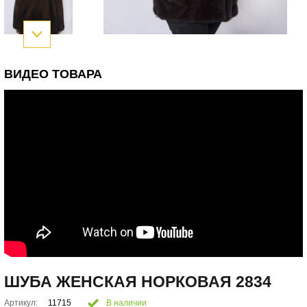
ВИДЕО ТОВАРА
ШУБА ЖЕНСКАЯ НОРКОВАЯ 2834
Артикул:
11715
В наличии