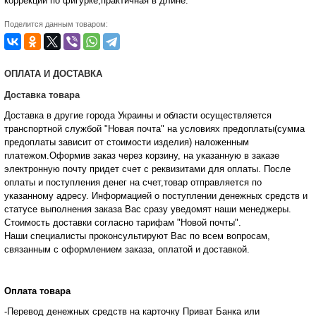
коррекции по фигурке,практичная в длине.
Поделится данным товаром:
ОПЛАТА И ДОСТАВКА
Доставка товара
Доставка в другие города Украины и области осуществляется
транспортной службой "Новая почта" на условиях предоплаты(сумма
предоплаты зависит от стоимости изделия) наложенным
платежом.Оформив заказ через корзину, на указанную в заказе
электронную почту придет счет с реквизитами для оплаты. После
оплаты и поступления денег на счет,товар отправляется по
указанному адресу. Информацией о поступлении денежных средств и
статусе
выполнения заказа Вас сразу уведомят наши менеджеры.
Стоимость доставки согласно тарифам "Новой почты".
Наши специалисты проконсультируют Вас по всем вопросам,
связанным с оформлением заказа, оплатой и
доставкой.
Оплата товара
-Перевод денежных средств на карточку Приват Банка или