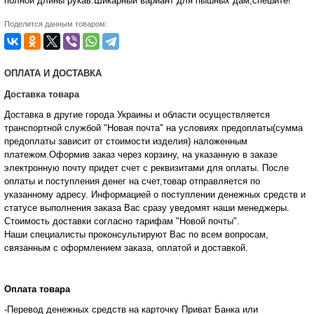
полной длины рукав.Шикарный вариант для пышных дам,спешите!
Поделится данным товаром:
ОПЛАТА И ДОСТАВКА
Доставка товара
Доставка в другие города Украины и области осуществляется
транспортной службой "Новая почта" на условиях предоплаты(сумма
предоплаты зависит от стоимости изделия) наложенным
платежом.Оформив заказ через корзину, на указанную в заказе
электронную почту придет счет с реквизитами для оплаты. После
оплаты и поступления денег на счет,товар отправляется по
указанному адресу. Информацией о поступлении денежных средств и
статусе
выполнения заказа Вас сразу уведомят наши менеджеры.
Стоимость доставки согласно тарифам "Новой почты".
Наши специалисты проконсультируют Вас по всем вопросам,
связанным с оформлением заказа, оплатой и
доставкой.
Оплата товара
-Перевод денежных средств на карточку Приват Банка или