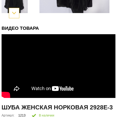
ВИДЕО ТОВАРА
ШУБА ЖЕНСКАЯ НОРКОВАЯ 2928E-3
Артикул:
1213
В наличии