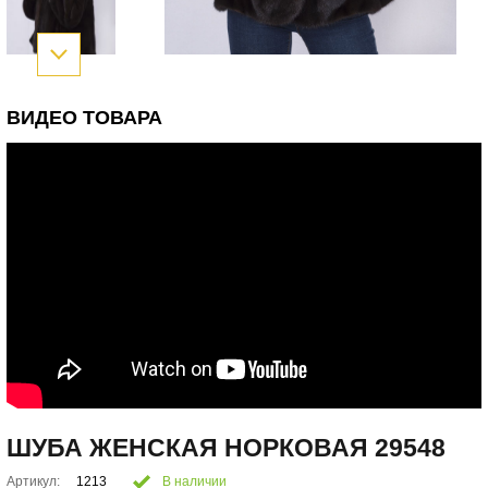
ВИДЕО ТОВАРА
ШУБА ЖЕНСКАЯ НОРКОВАЯ 29548
Артикул:
1213
В наличии