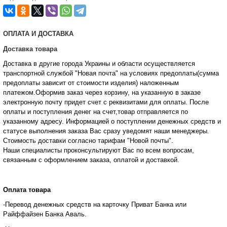
ОПЛАТА И ДОСТАВКА
Доставка товара
Доставка в другие города Украины и области осуществляется
транспортной службой "Новая почта" на условиях предоплаты(сумма
предоплаты зависит от стоимости изделия) наложенным
платежом.Оформив заказ через корзину, на указанную в заказе
электронную почту придет счет с реквизитами для оплаты. После
оплаты и поступления денег на счет,товар отправляется по
указанному адресу. Информацией о поступлении денежных средств и
статусе
выполнения заказа Вас сразу уведомят наши менеджеры.
Стоимость доставки согласно тарифам "Новой почты".
Наши специалисты проконсультируют Вас по всем вопросам,
связанным с оформлением заказа, оплатой и
доставкой.
Оплата товара
-Перевод денежных средств на карточку Приват Банка или
Райффайзен Банка Аваль.