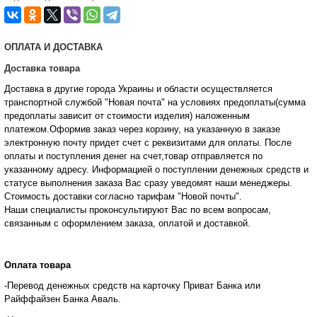
ОПЛАТА И ДОСТАВКА
Доставка товара
Доставка в другие города Украины и области осуществляется
транспортной службой "Новая почта" на условиях предоплаты(сумма
предоплаты зависит от стоимости изделия) наложенным
платежом.Оформив заказ через корзину, на указанную в заказе
электронную почту придет счет с реквизитами для оплаты. После
оплаты и поступления денег на счет,товар отправляется по
указанному адресу. Информацией о поступлении денежных средств и
статусе
выполнения заказа Вас сразу уведомят наши менеджеры.
Стоимость доставки согласно тарифам "Новой почты".
Наши специалисты проконсультируют Вас по всем вопросам,
связанным с оформлением заказа, оплатой и
доставкой.
Оплата товара
-Перевод денежных средств на карточку Приват Банка или
Райффайзен Банка Аваль.