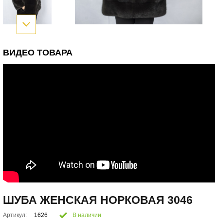
ВИДЕО ТОВАРА
ШУБА ЖЕНСКАЯ НОРКОВАЯ 3046
Артикул:
1626
В наличии