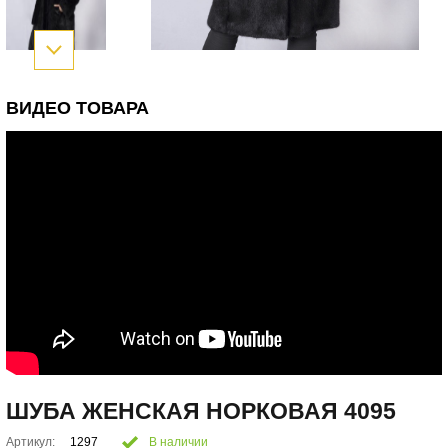
ВИДЕО ТОВАРА
ШУБА ЖЕНСКАЯ НОРКОВАЯ 4095
Артикул:
1297
В наличии