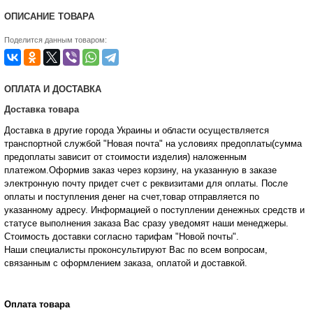
ОПИСАНИЕ ТОВАРА
Поделится данным товаром:
ОПЛАТА И ДОСТАВКА
Доставка товара
Доставка в другие города Украины и области осуществляется
транспортной службой "Новая почта" на условиях предоплаты(сумма
предоплаты зависит от стоимости изделия) наложенным
платежом.Оформив заказ через корзину, на указанную в заказе
электронную почту придет счет с реквизитами для оплаты. После
оплаты и поступления денег на счет,товар отправляется по
указанному адресу. Информацией о поступлении денежных средств и
статусе
выполнения заказа Вас сразу уведомят наши менеджеры.
Стоимость доставки согласно тарифам "Новой почты".
Наши специалисты проконсультируют Вас по всем вопросам,
связанным с оформлением заказа, оплатой и
доставкой.
Оплата товара