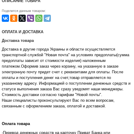
ОПИСАНИЕ ТОВАРА
Поделится данным товаром:
ОПЛАТА И ДОСТАВКА
Доставка товара
Доставка в другие города Украины и области осуществляется
транспортной службой "Новая почта" на условиях предоплаты(сумма
предоплаты зависит от стоимости изделия) наложенным
платежом.Оформив заказ через корзину, на указанную в заказе
электронную почту придет счет с реквизитами для оплаты. После
оплаты и поступления денег на счет,товар отправляется по
указанному адресу. Информацией о поступлении денежных средств и
статусе
выполнения заказа Вас сразу уведомят наши менеджеры.
Стоимость доставки согласно тарифам "Новой почты".
Наши специалисты проконсультируют Вас по всем вопросам,
связанным с оформлением заказа, оплатой и
доставкой.
Оплата товара
-Перевод денежных средств на карточку Приват Банка или