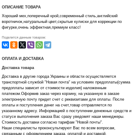
ОПИСАНИЕ ТОВАРА
Хороший мех,поперечный крой,современный стиль,английский
воротничок,натуральный цвет,скрытые кулиски для коррекции по
фигурке,очень эффектная,премиум класс!
Поделится данным товаром:
ОПЛАТА И ДОСТАВКА
Доставка товара
Доставка в другие города Украины и области осуществляется
транспортной службой "Новая почта" на условиях предоплаты(сумма
предоплаты зависит от стоимости изделия) наложенным
платежом.Оформив заказ через корзину, на указанную в заказе
электронную почту придет счет с реквизитами для оплаты. После
оплаты и поступления денег на счет,товар отправляется по
указанному адресу. Информацией о поступлении денежных средств и
статусе
выполнения заказа Вас сразу уведомят наши менеджеры.
Стоимость доставки согласно тарифам "Новой почты".
Наши специалисты проконсультируют Вас по всем вопросам,
связанным с оформлением заказа, оплатой и
доставкой.