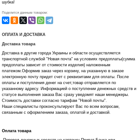
шубка!
Поделится данным товаром:
ОПЛАТА И ДОСТАВКА
Доставка товара
Доставка в другие города Украины и области осуществляется
транспортной службой "Новая почта" на условиях предоплаты(сумма
предоплаты зависит от стоимости изделия) наложенным
платежом.Оформив заказ через корзину, на указанную в заказе
электронную почту придет счет с реквизитами для оплаты. После
оплаты и поступления денег на счет,товар отправляется по
указанному адресу. Информацией о поступлении денежных средств и
статусе
выполнения заказа Вас сразу уведомят наши менеджеры.
Стоимость доставки согласно тарифам "Новой почты".
Наши специалисты проконсультируют Вас по всем вопросам,
связанным с оформлением заказа, оплатой и
доставкой.
Оплата товара
-Перевод денежных средств на карточку Приват Банка или