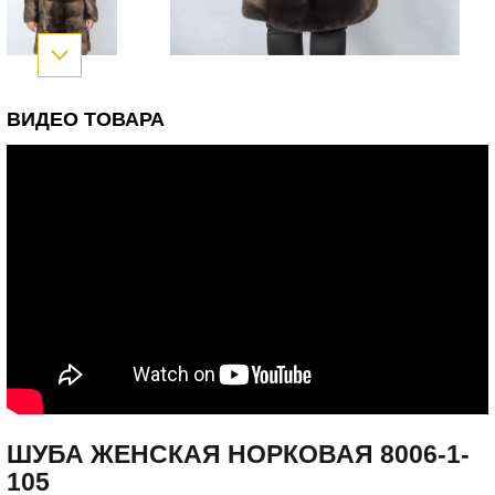
ВИДЕО ТОВАРА
ШУБА ЖЕНСКАЯ НОРКОВАЯ 8006-1-
105