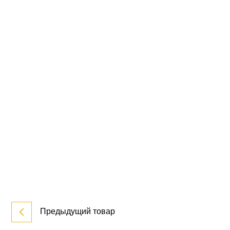
Предыдущий товар