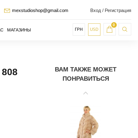
mexstudioshop@gmail.com
Вход / Регистрация
0
ГРН
USD
АС
МАГАЗИНЫ
ВАМ ТАКЖЕ МОЖЕТ
808
ПОНРАВИТЬСЯ