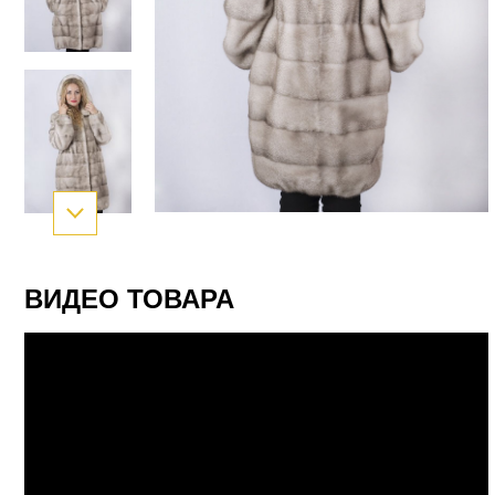
ВИДЕО ТОВАРА