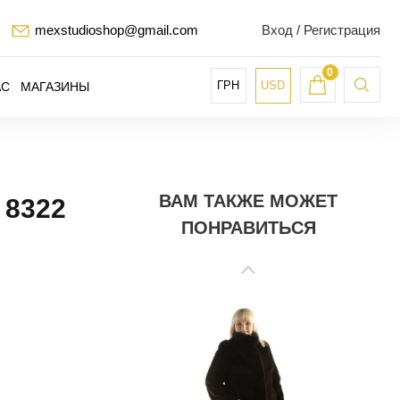
mexstudioshop@gmail.com
Вход / Регистрация
0
ГРН
USD
АС
МАГАЗИНЫ
ВАМ ТАКЖЕ МОЖЕТ
8322
ПОНРАВИТЬСЯ