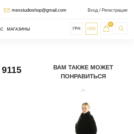
mexstudioshop@gmail.com
Вход / Регистрация
0
ГРН
USD
АС
МАГАЗИНЫ
ВАМ ТАКЖЕ МОЖЕТ
9115
ПОНРАВИТЬСЯ