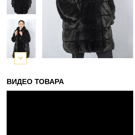
ВИДЕО ТОВАРА