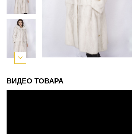
ВИДЕО ТОВАРА