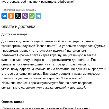
чувствовать себя уютно и выглядеть эффектно!
Поделится данным товаром:
ОПЛАТА И ДОСТАВКА
Доставка товара
Доставка в другие города Украины и области осуществляется
транспортной службой "Новая почта" на условиях предоплаты(сумма
предоплаты зависит от стоимости изделия) наложенным
платежом.Оформив заказ через корзину, на указанную в заказе
электронную почту придет счет с реквизитами для оплаты. После
оплаты и поступления денег на счет,товар отправляется по
указанному адресу. Информацией о поступлении денежных средств и
статусе
выполнения заказа Вас сразу уведомят наши менеджеры.
Стоимость доставки согласно тарифам "Новой почты".
Наши специалисты проконсультируют Вас по всем вопросам,
связанным с оформлением заказа, оплатой и
доставкой.
Оплата товара
-Перевод денежных средств на карточку Приват Банка или