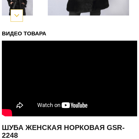
ВИДЕО ТОВАРА
ШУБА ЖЕНСКАЯ НОРКОВАЯ GSR-
2248