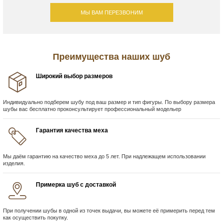
МЫ ВАМ ПЕРЕЗВОНИМ
Преимущества наших шуб
Широкий выбор размеров
Индивидуально подберем шубу под ваш размер и тип фигуры. По выбору размера
шубы вас бесплатно проконсультирует профессиональный модельер
Гарантия качества меха
Мы даём гарантию на качество меха до 5 лет. При надлежащем использовании
изделия.
Примерка шуб с доставкой
При получении шубы в одной из точек выдачи, вы можете её примерить перед тем
как осуществить покупку.