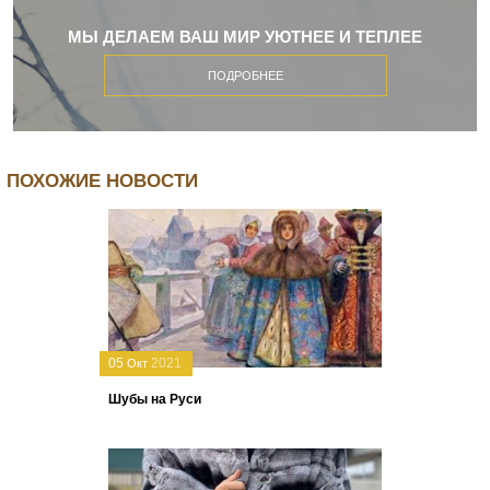
МЫ ДЕЛАЕМ ВАШ МИР УЮТНЕЕ И ТЕПЛЕЕ
ПОДРОБНЕЕ
ПОХОЖИЕ НОВОСТИ
05
2021
Окт
Шубы на Руси