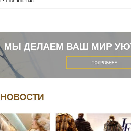
ветственностью.
МЫ ДЕЛАЕМ ВАШ МИР УЮ
ПОДРОБНЕЕ
 НОВОСТИ