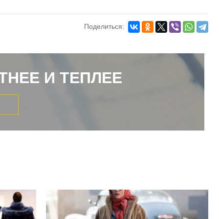
Поделиться:
ТНЕЕ И ТЕПЛЕЕ