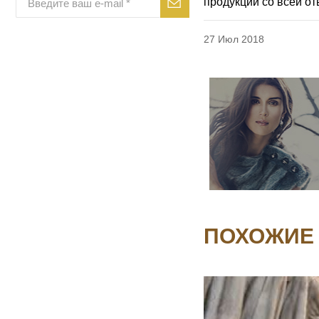
продукции со всей от
27 Июл 2018
ПОХОЖИЕ