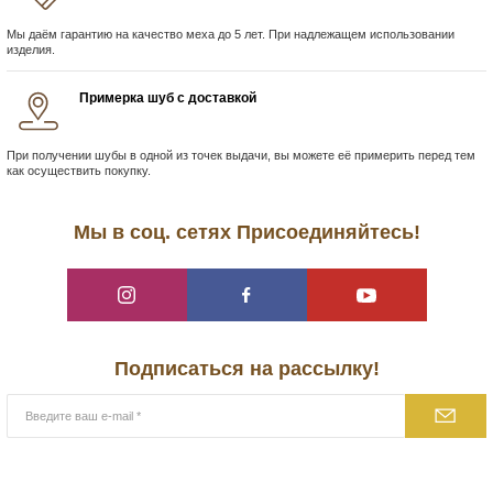
Мы даём гарантию на качество меха до 5 лет. При надлежащем использовании
изделия.
Примерка шуб с доставкой
При получении шубы в одной из точек выдачи, вы можете её примерить перед тем
как осуществить покупку.
Мы в соц. сетях Присоединяйтесь!
Подписаться на рассылку!