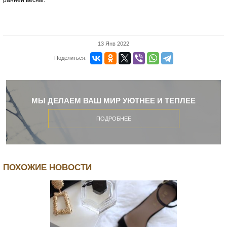
13 Янв 2022
Поделиться:
МЫ ДЕЛАЕМ ВАШ МИР УЮТНЕЕ И ТЕПЛЕЕ
ПОДРОБНЕЕ
ПОХОЖИЕ НОВОСТИ