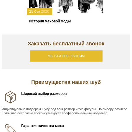
25
2020
Сен
История меховой моды
Заказать бесплатный звонок
МЫ ВАМ ПЕРЕЗВОНИМ
Преимущества наших шуб
Широкий выбор размеров
Индивидуально подберем шубу под ваш размер и тип фигуры. По выбору размера
шубы вас бесплатно проконсультирует профессиональный модельер
Гарантия качества меха