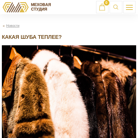
0
Новости
КАКАЯ ШУБА ТЕПЛЕЕ?