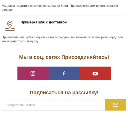
Мы даём гарантию на качество меха до 5 лет. При надлежащем использовании
изделия.
Примерка шуб с доставкой
При получении шубы в одной из точек выдачи, вы можете её примерить перед тем
как осуществить покупку.
Мы в соц. сетях Присоединяйтесь!
Подписаться на рассылку!