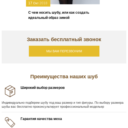
17
2018
Окт
С чем носить шубу, или как создать
идеальный образ зимой
Заказать бесплатный звонок
МЫ ВАМ ПЕРЕЗВОНИМ
Преимущества наших шуб
Широкий выбор размеров
Индивидуально подберем шубу под ваш размер и тип фигуры. По выбору размера
шубы вас бесплатно проконсультирует профессиональный модельер
Гарантия качества меха