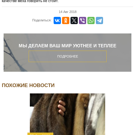
качестве меха говорить не стоит.
14 Авг 2018
Поделиться:
МЫ ДЕЛАЕМ ВАШ МИР УЮТНЕЕ И ТЕПЛЕЕ
ПОДРОБНЕЕ
ПОХОЖИЕ НОВОСТИ