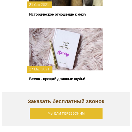
21
2021
Сен
Историческое отношение к меху
27
2021
Мар
Весна - прощай длинные шубы!
Заказать бесплатный звонок
МЫ ВАМ ПЕРЕЗВОНИМ