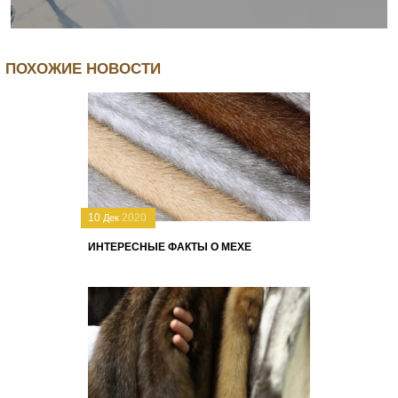
ПОХОЖИЕ НОВОСТИ
10
2020
Дек
ИНТЕРЕСНЫЕ ФАКТЫ О МЕХЕ