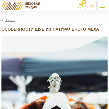
0
Новости
ОСОБЕННОСТИ ШУБ ИЗ НАТУРАЛЬНОГО МЕХА