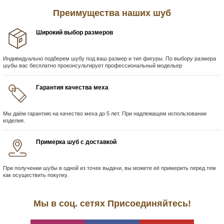
Преимущества наших шуб
Широкий выбор размеров
Индивидуально подберем шубу под ваш размер и тип фигуры. По выбору размера
шубы вас бесплатно проконсультирует профессиональный модельер
Гарантия качества меха
Мы даём гарантию на качество меха до 5 лет. При надлежащем использовании
изделия.
Примерка шуб с доставкой
При получении шубы в одной из точек выдачи, вы можете её примерить перед тем
как осуществить покупку.
Мы в соц. сетях Присоединяйтесь!