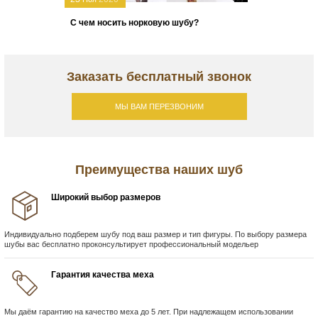
С чем носить норковую шубу?
Заказать бесплатный звонок
МЫ ВАМ ПЕРЕЗВОНИМ
Преимущества наших шуб
Широкий выбор размеров
Индивидуально подберем шубу под ваш размер и тип фигуры. По выбору размера
шубы вас бесплатно проконсультирует профессиональный модельер
Гарантия качества меха
Мы даём гарантию на качество меха до 5 лет. При надлежащем использовании