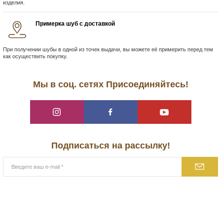
изделия.
Примерка шуб с доставкой
При получении шубы в одной из точек выдачи, вы можете её примерить перед тем
как осуществить покупку.
Мы в соц. сетях Присоединяйтесь!
Подписаться на рассылку!