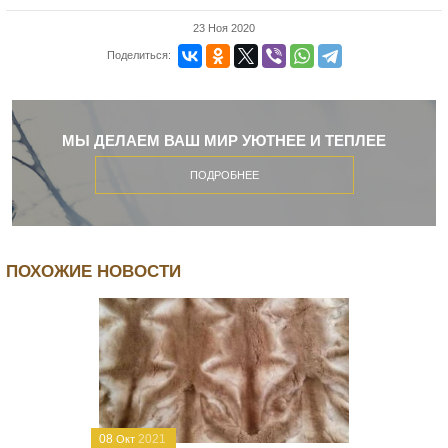
23 Ноя 2020
Поделиться:
МЫ ДЕЛАЕМ ВАШ МИР УЮТНЕЕ И ТЕПЛЕЕ
ПОДРОБНЕЕ
ПОХОЖИЕ НОВОСТИ
08
2021
Окт